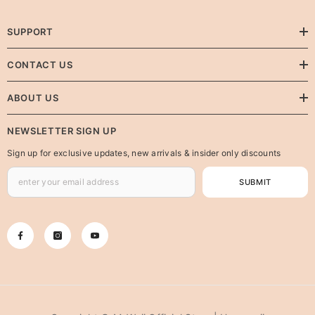
SUPPORT
CONTACT US
ABOUT US
NEWSLETTER SIGN UP
Sign up for exclusive updates, new arrivals & insider only discounts
SUBMIT